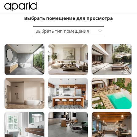
Выбрать помещение для просмотра
Выбрать тип помещения
