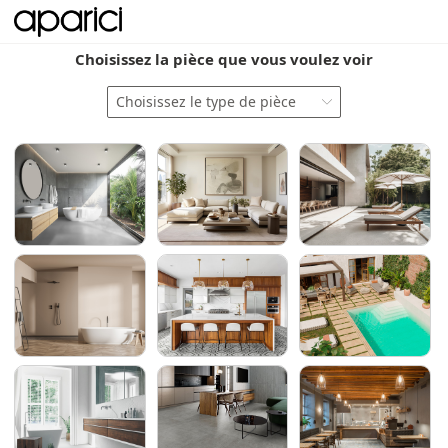
Choisissez la pièce que vous voulez voir
Choisissez le type de pièce
