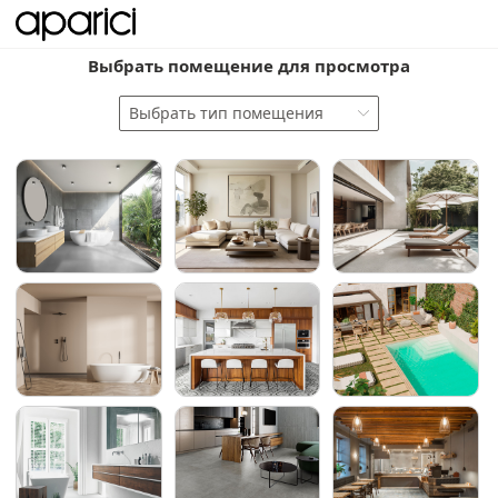
Выбрать помещение для просмотра
Выбрать тип помещения
