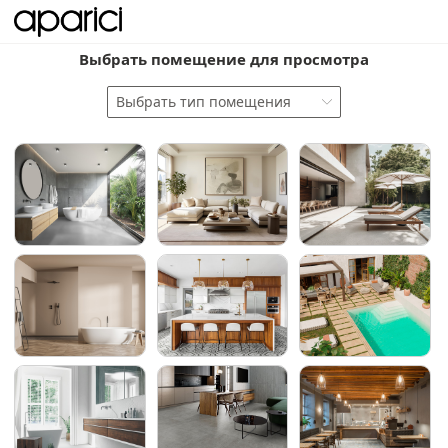
Выбрать помещение для просмотра
Выбрать тип помещения
