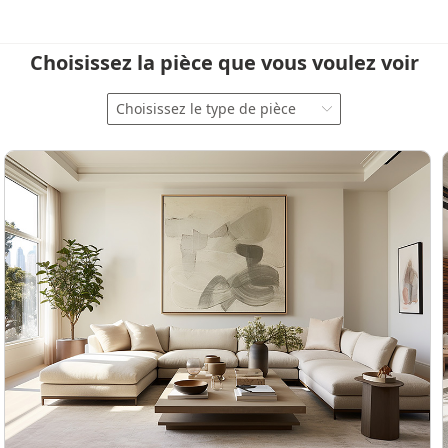
Choisissez la pièce que vous voulez voir
Choisissez le type de pièce
